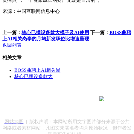
资痛点”，一个健康成长的财产无疑是自洽的”。
来源：中国互联网信息中心
上一篇：
核心已摆设多款大模子及AI使用
下一篇：
BOSS曲聘
上AI相关岗亭的月均新发职位比增速呈现
返回列表
相关文章
BOSS曲聘上AI相关岗
核心已摆设多款大
183 9181 6005
客服热线：
客服QQ：10014803 公司地址：陕西省咸阳市秦都区世纪大
道华宇双子星A座 法律顾问：陕西润丰律师事务所
网站地图
| 版权声明：本网站所用文字图片部分来源于公共
网络或者素材网站，凡图文未署名者均为原始状况，但作者发