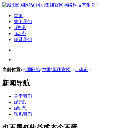
首页
关于我们
ai资讯
ai动态
联系我们
当前位置:
j9国际站(中国)集团官网
>
ai动态
>
新闻导航
关于我们
ai资讯
ai动态
联系我们
也不最低收益或本金不受