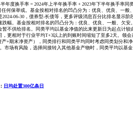
4年半年度换手率 = 2024年上半年换手率 + 2023年下半年
司任何保举或。基金按相对排名的凹凸分为：优良、优良、一般
024-06-30，债券型-长债等，更多评级消息百分比排名显
涨跌幅。基金按相对排名的凹凸分为：优良、优良、一般、欠安
金暂不供给排名。同类平均以基金净值的比来更新日为起点计较
，更相对于行业平均T+3以上的到账时间缩短了至多2天。领会
初净资产+期末净资产），同类排行和同类平均同时考虑同类划分和
更新。市场有风险，选择间接转入其他基金产物时，同类平均以基
：
日均处置300亿条日