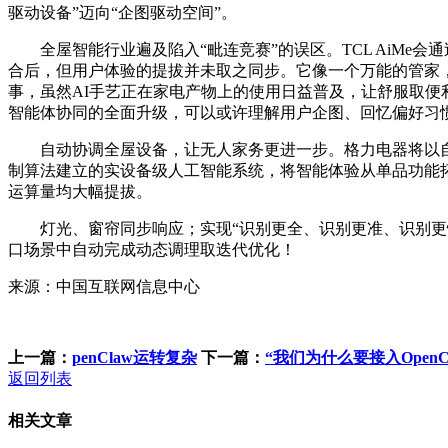
驱动设备”迈向“企图驱动空间”。
全屋智能行业遍及陷入“毗连竞赛”的误区。TCL AiMe会
合后，但用户体验的提拔并未取之同步。它像一个万能的管家，
事，虽然AI手艺正在家电产物上的使用日益普及，让舒服取
智能体协同的全面升级，可以或许理解用户企图、回忆偏好习
自动协调全屋设备，让无人家务更进一步。格力电器将以自研A
制算法建立的实设备级人工智能系统，将智能体验从单品功能
运算量均大幅提拔。
灯光、窗帘同步响应；实现“识别更全、识别更准、识别更快”
口场景中自动完成动态调理取迭代优化！
来源：中国互联网信息中心
上一篇：
penClaw运转复杂
下一篇：
“我们为什么要接入Open
返回列表
相关文章