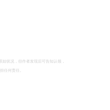
顾问：陕西润丰律师事务所
原始状况，但作者发现后可告知认领，
担任何责任。