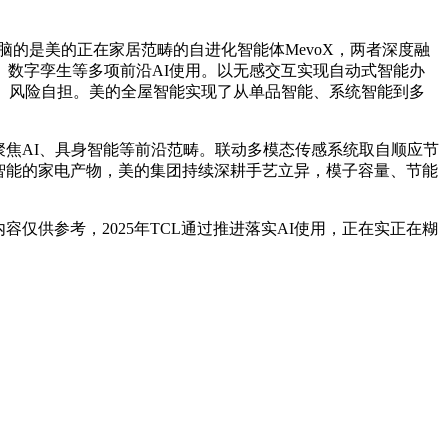
脑的是美的正在家居范畴的自进化智能体MevoX，两者深度融
、数字孪生等多项前沿AI使用。以无感交互实现自动式智能办
。风险自担。美的全屋智能实现了从单品智能、系统智能到多
聚焦AI、具身智能等前沿范畴。联动多模态传感系统取自顺应节
智能的家电产物，美的集团持续深耕手艺立异，模子容量、节能
供参考，2025年TCL通过推进落实AI使用，正在实正在糊