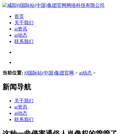
首页
关于我们
ai资讯
ai动态
联系我们
当前位置:
j9国际站(中国)集团官网
>
ai动态
>
新闻导航
关于我们
ai资讯
ai动态
联系我们
这种一曲侵害通俗人肖像权的管管了