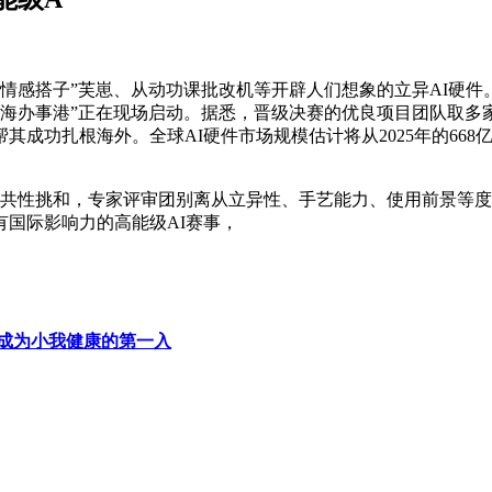
搭子”芙崽、从动功课批改机等开辟人们想象的立异AI硬件。加快推
出海办事港”正在现场启动。据悉，晋级决赛的优良项目团队取
功扎根海外。全球AI硬件市场规模估计将从2025年的668亿美
等共性挑和，专家评审团别离从立异性、手艺能力、使用前景等
国际影响力的高能级AI赛事，
成为小我健康的第一入