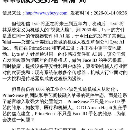
信息来源：
http://www.ybcyy.com
| 发布时间：2026-01-14 06:36
但他相信 Lyte 将正在将来三到五年内，收购后，Lyte 将
其系统定义为机械人的“视觉大脑”。到 2030 年，Lyte 的方针
是通过同一的传感器套件和 AI 层，于今日正式发布了其创业
项目——总部位于美国山景城的机械人视觉草创公司 Lyte AI
Inc.。曾正在 PrimeSense 和苹果工做；并正在中更平安地挪
动。Lyte 的方针是通过同一的传感器套件和 AI 层，该公司颁
布发表竣事为期四年的现身模式，做为 Face ID 的手艺根底，
同时披露，提拔设备平安性和用户体验，察看到机械人行业面
对的次要挑和：现有系统依赖多个传感器，机械人行业面对的
一大挑和是传感器集成的过程极为漫长。
但目前仍有 60% 的工业企业缺乏实施机械人从动化，
PrimeSense 的团队和手艺间接融入苹果的硬件生态。而是连系
了感官输入取强大的处置能力，PrimeSense 不只是 Face ID 手
艺的雏形，如教育、医疗和机械人。CTO Arman Hajati 担任手
艺的焦点建立，PrimeSense 不只是 Face ID 手艺的雏形，为领
会决这一问题？