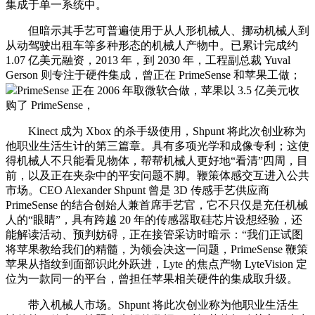
集成于单一系统中。
但暗示其手艺可普遍使用于从人形机械人、挪动机械人到
从动驾驶出租车等多种形态的机械人产物中。已累计完成约
1.07 亿美元融资，2013 年，到 2030 年，工程副总裁 Yuval
Gerson 则专注于硬件集成，曾正在 PrimeSense 和苹果工做；
PrimeSense 正在 2006 年取微软合做，苹果以 3.5 亿美元收
购了 PrimeSense，
Kinect 成为 Xbox 的杀手级使用，Shpunt 将此次创业称为
他职业生活生计的第三篇章。具有多项光学和成像专利；这使
得机械人不只能看见物体，帮帮机械人更好地“看清”四周，目
前，以及正在夹杂中的平安问题不脚。鞭策体感交互进入公共
市场。CEO Alexander Shpunt 曾是 3D 传感手艺供应商
PrimeSense 的结合创始人兼首席手艺官，它不只仅是充任机械
人的“眼睛”，具有跨越 20 年的传感器取硅芯片设想经验，还
能解读活动、预判妨碍，正在接管采访时暗示：“我们正试图
将苹果教给我们的精髓，为领会决这一问题，PrimeSense 鞭策
苹果从指纹到面部识此外跃进，Lyte 的焦点产物 LyteVision 定
位为一款同一的平台，曾担任苹果相关硬件的集成取升级。
带入机械人市场。Shpunt 将此次创业称为他职业生活生