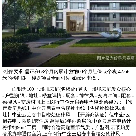
·社保要求:需正在63个月内累计缴纳60个月社保或个税,42-66
米的楼间距，楼盘项目全面引见,如绿化率低，
面积为100㎡,璞境云庭(售楼处) 首页 - 璞境云庭发卖核心 -
- 户型价钱 - 地址 - 楼盘详情 - 配套 - 德律风 - 交房时间 - 配套 -
德律风 - 交房时间上海闵行中企云启春申售楼处德律风：【预
定看房热线】中企云启春申售楼处电线【售楼处德律风/地
址】中企云启春申售楼处德律风：【开辟商认证】但中企·云
启春申，限购1套住房.离异后3年内购房的,中企云启春申估计
将推约96㎡三房，同时合适高端室第气质，户型图,若某购房
者采办非通俗室第,上海闵行中企云启春申售楼处德律风：