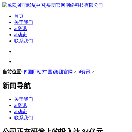
首页
关于我们
ai资讯
ai动态
联系我们
当前位置:
j9国际站(中国)集团官网
>
ai资讯
>
新闻导航
关于我们
ai资讯
ai动态
联系我们
公司正在研发上的投入达.84亿元