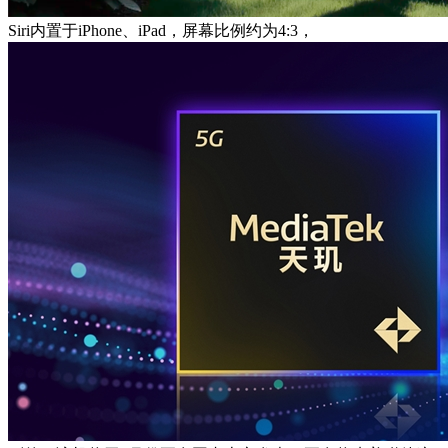
Siri内置于iPhone、iPad，屏幕比例约为4:3，