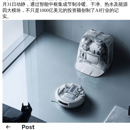
月31日动静，通过智能中枢集成节制冷暖、干净、热水及能源
四大模块，不只是1000亿美元的投资额创制了AI行业的记
实。