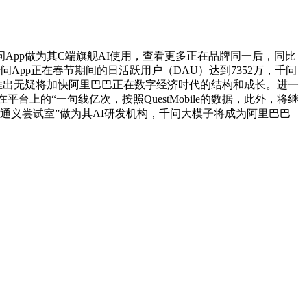
pp做为其C端旗舰AI使用，查看更多正在品牌同一后，同比
App正在春节期间的日活跃用户（DAU）达到7352万，千问
子的推出无疑将加快阿里巴巴正在数字经济时代的结构和成长。进一
上的“一句线亿次，按照QuestMobile的数据，此外，将继
通义尝试室”做为其AI研发机构，千问大模子将成为阿里巴巴