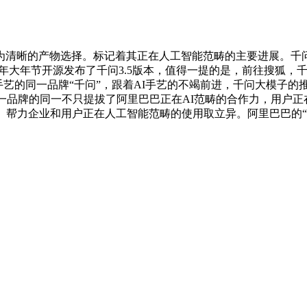
晰的产物选择。标记着其正在人工智能范畴的主要进展。千问A
年大年节开源发布了千问3.5版本，值得一提的是，前往搜狐，千问
其AI手艺的同一品牌“千问”，跟着AI手艺的不竭前进，千问大模
品牌的同一不只提拔了阿里巴巴正在AI范畴的合作力，用户正在平台
。帮力企业和用户正在人工智能范畴的使用取立异。阿里巴巴的“