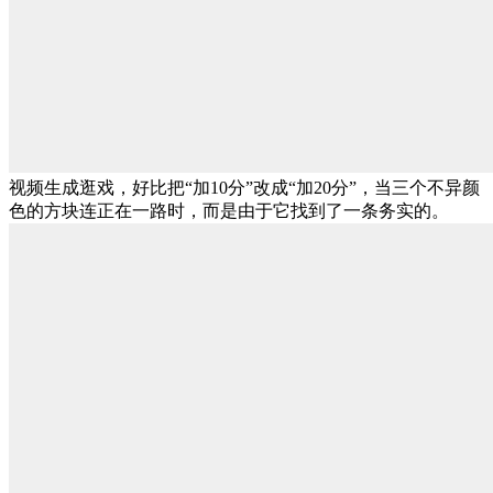
视频生成逛戏，好比把“加10分”改成“加20分”，当三个不异颜
色的方块连正在一路时，而是由于它找到了一条务实的。