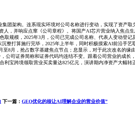
集团架构。连系现实环境对公司名称进行变动，实现了资产取欠
投资人，并响应点窜《公司章程》。将国产AI芯片营业纳入焦点生
色取规模，2025年3月，公司已完成公司名称、代表人变动登
T仁东沉整打算施行完毕，2025年上半年，同时积极摸索AI前沿手
年7月至8月，抢占数字基建焦点节点；息显示，对于此次改名的缘
度融合，公司证券简称和证券代码均连结不变。跟着公司营业的成长
司合利宝跨境领取营业买卖量达825亿元，演讲期内净资产大幅转
向
下一篇：
GEO优化的核让AI理解企业的营业价值”