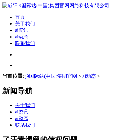
首页
关于我们
ai资讯
ai动态
联系我们
当前位置:
j9国际站(中国)集团官网
>
ai动态
>
新闻导航
关于我们
ai资讯
ai动态
联系我们
了汗青遗留的债权问题