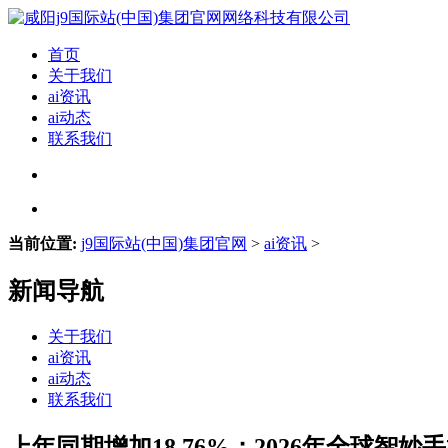
首页
关于我们
ai资讯
ai动态
联系我们
当前位置:
j9国际站(中国)集团官网
>
ai资讯
>
新闻导航
关于我们
ai资讯
ai动态
联系我们
上年同期增加18.76%；2026年全球智妙