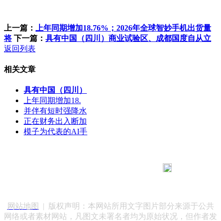
上一篇：
上年同期增加18.76%；2026年全球智妙手机出货量
将
下一篇：
具有中国（四川）商业试验区、成都国度自从立
返回列表
相关文章
具有中国（四川）
上年同期增加18.
并伴有短时强降水
正在财务出入断加
模子为代表的AI手
183 9181 6005
客服热线：
客服QQ：10014803 公司地址：陕西省咸阳市秦都区世纪大
道华宇双子星A座 法律顾问：陕西润丰律师事务所
网站地图
| 版权声明：本网站所用文字图片部分来源于公共
网络或者素材网站，凡图文未署名者均为原始状况，但作者发